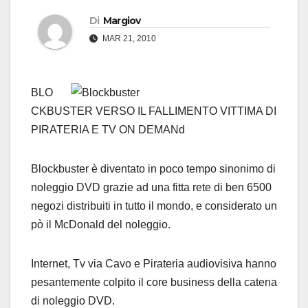
Di
Margiov
MAR 21, 2010
BLO
CKBUSTER VERSO IL FALLIMENTO VITTIMA DI
PIRATERIA E TV ON DEMANd
Blockbuster è diventato in poco tempo sinonimo di
noleggio DVD grazie ad una fitta rete di ben 6500
negozi distribuiti in tutto il mondo, e considerato un
pò il McDonald del noleggio.
Internet, Tv via Cavo e Pirateria audiovisiva hanno
pesantemente colpito il core business della catena
di noleggio DVD.