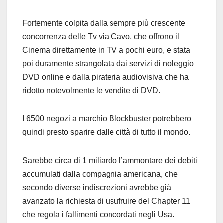
Fortemente colpita dalla sempre più crescente
concorrenza delle Tv via Cavo, che offrono il
Cinema direttamente in TV a pochi euro, e stata
poi duramente strangolata dai servizi di noleggio
DVD online e dalla pirateria audiovisiva che ha
ridotto notevolmente le vendite di DVD.
I 6500 negozi a marchio Blockbuster potrebbero
quindi presto sparire dalle città di tutto il mondo.
Sarebbe circa di 1 miliardo l’ammontare dei debiti
accumulati dalla compagnia americana, che
secondo diverse indiscrezioni avrebbe già
avanzato la richiesta di usufruire del Chapter 11
che regola i fallimenti concordati negli Usa.