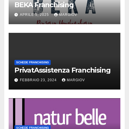
BEKA Franchising
APRILE 5, 2025
MARGIOV
SCHEDE FRANCHISING
PrivatAssistenza Franchising
FEBBRAIO 23, 2024
MARGIOV
SCHEDE FRANCHISING