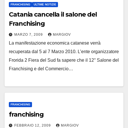
FRANCHISING
ULTIME NOTIZIE
Catania cancella il salone del
Franchising
MARZO 7, 2009
MARGIOV
La manifestazione economica catanese verrà
recuperata dal 5 al 7 Marzo 2010. L’ente organizzatore
Frorida 2 Fiera del Sud fa sapere che il 12° Salone del
Franchising e del Commercio…
FRANCHISING
franchising
FEBBRAIO 12, 2009
MARGIOV