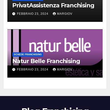
PrivatAssistenza Franchising
FEBBRAIO 23, 2024
MARGIOV
SCHEDE FRANCHISING
Natur Belle Franchising
FEBBRAIO 23, 2024
MARGIOV