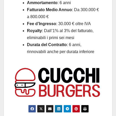
Ammortamento
: 6 anni
Fatturato Medio Annuo
: Da 300.000 €
a 800.000 €
Fee d’Ingresso
: 30.000 € oltre IVA
Royalty
: Dall’1% al 3% del fatturato,
eliminabili i primi sei mesi
Durata del Contratto
: 6 anni,
rinnovabili anche per durata inferiore