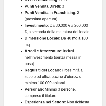
Punti Vendita Diretti
: 3
Punti Vendita in Franchising
: 3
(prossima apertura)
Investimento
: Da 30.000 € a 200.000
€, a seconda della metratura del locale
Dimensione Locale
: Da 40 mq a 100
mq
Arredi e Attrezzature
: Inclusi
nell’investimento (senza messa in
posa)
Requisiti del Locale
: Prossimità a
scuole ed uffici, bacino d’utenza di
minimo 100.000 abitanti
Personale
: Minimo 3 persone,
compreso il titolare
Esperienza nel Settore
: Non richiesta