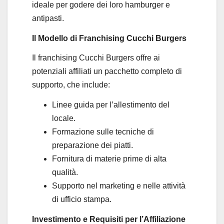
ideale per godere dei loro hamburger e
antipasti.
Il Modello di Franchising Cucchi Burgers
Il franchising Cucchi Burgers offre ai
potenziali affiliati un pacchetto completo di
supporto, che include:
Linee guida per l’allestimento del
locale.
Formazione sulle tecniche di
preparazione dei piatti.
Fornitura di materie prime di alta
qualità.
Supporto nel marketing e nelle attività
di ufficio stampa.
Investimento e Requisiti per l’Affiliazione