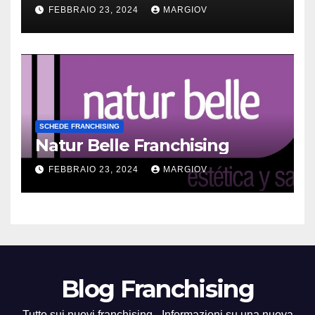
FEBBRAIO 23, 2024
MARGIOV
SCHEDE FRANCHISING
Natur Belle Franchising
FEBBRAIO 23, 2024
MARGIOV
Blog Franchising
Tutto sui nuovi franchising - Informazioni su una nuova