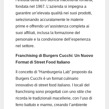
fondata nel 1967. L’azienda si impegna a
garantire un’elevata qualità nei suoi prodotti,
selezionando accuratamente le materie
prime e offrendo un’assistenza completa ai
suoi affiliati, inclusa la formazione del
personale e la condivisione dell’esperienza
nel settore.
Franchising di Burgers Cucchi: Un Nuovo
Format di Street Food Italiano
Il concetto di “Hamburgeria Lab” proposto da
Burgers Cucchi è un format culinario
innovativo di street food italiano. I locali del
franchising sono progettati con uno stile che
ricorda le tradizionali macellerie, con l’uso di
ferro battuto e marmo, creando l’ambiente