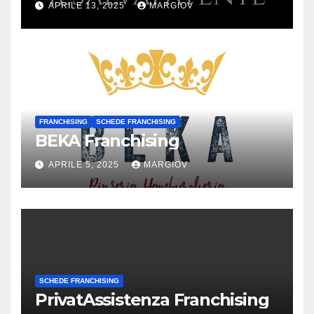
APRILE 13, 2025
MARGIOV
FRANCHISING
SCHEDE FRANCHISING
BEKA Franchising
APRILE 5, 2025
MARGIOV
SCHEDE FRANCHISING
PrivatAssistenza Franchising