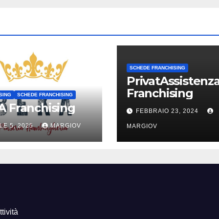
SCHEDE FRANCHISING
PrivatAssistenz
Franchising
SING
SCHEDE FRANCHISING
 Franchising
FEBBRAIO 23, 2024
LE 5, 2025
MARGIOV
MARGIOV
tività