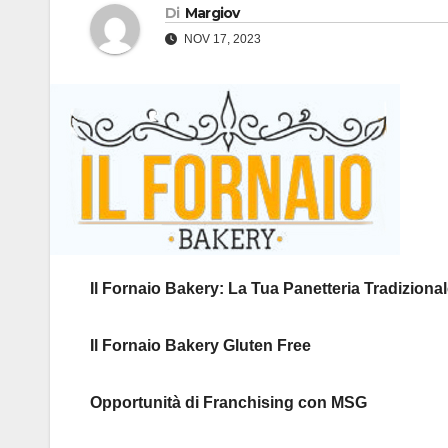
Di
Margiov
NOV 17, 2023
Il Fornaio Bakery: La Tua Panetteria Tradiziona
Il Fornaio Bakery Gluten Free
Opportunità di Franchising con MSG