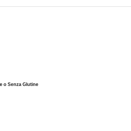
le o Senza Glutine