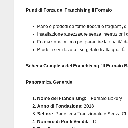
Punti di Forza del Franchising Il Fornaio
Pane e prodotti da forno freschi e fragranti, d
Installazione attrezzature senza interruzioni de
Formazione in loco per garantire la qualità de
Prodotti semilavorati surgelati di alta qualit
Scheda Completa del Franchising “Il Fornaio 
Panoramica Generale
Nome del Franchising:
Il Fornaio Bakery
Anno di Fondazione:
2018
Settore:
Panetteria Tradizionale e Senza Glu
Numero di Punti Vendita:
10