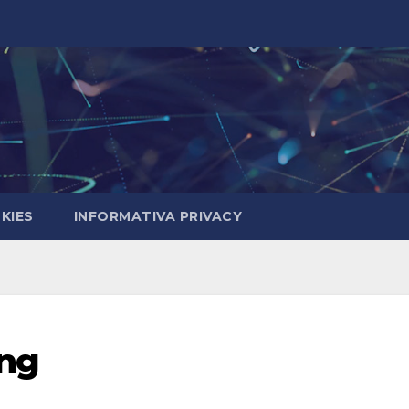
KIES
INFORMATIVA PRIVACY
ing