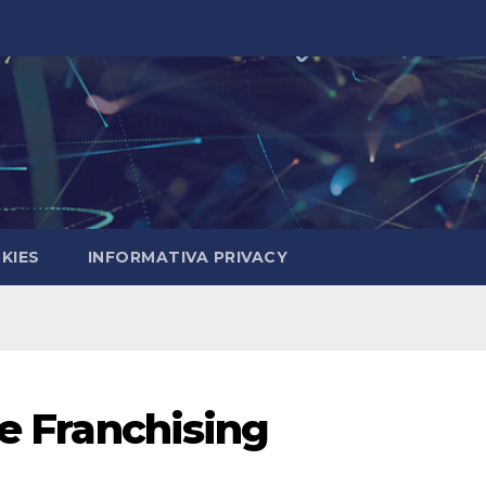
KIES
INFORMATIVA PRIVACY
te Franchising