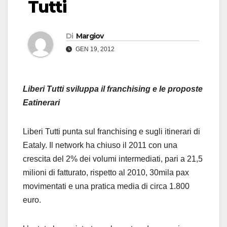
Tutti
Di
Margiov
GEN 19, 2012
Liberi Tutti sviluppa il franchising e le proposte
Eatinerari
Liberi Tutti punta sul franchising e sugli itinerari di
Eataly. Il network ha chiuso il 2011 con una
crescita del 2% dei volumi intermediati, pari a 21,5
milioni di fatturato, rispetto al 2010, 30mila pax
movimentati e una pratica media di circa 1.800
euro.