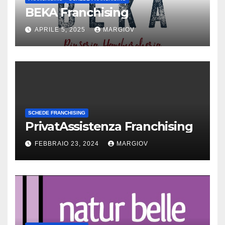
BEKA Franchising
APRILE 5, 2025
MARGIOV
SCHEDE FRANCHISING
PrivatAssistenza Franchising
FEBBRAIO 23, 2024
MARGIOV