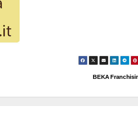
BEKA Franchisi