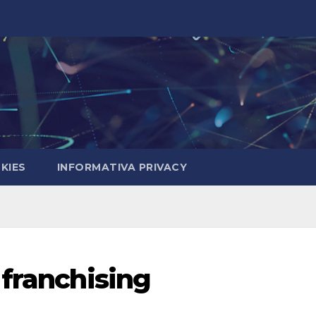
KIES
INFORMATIVA PRIVACY
 franchising