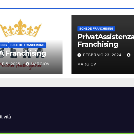
SCHEDE FRANCHISING
PrivatAssistenz
Franchising
SING
SCHEDE FRANCHISING
 Franchising
FEBBRAIO 23, 2024
LE 5, 2025
MARGIOV
MARGIOV
tività