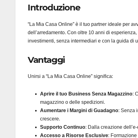
Introduzione
“La Mia Casa Online” è il tuo partner ideale per a
dell’arredamento. Con oltre 10 anni di esperienza, ti
investimenti, senza intermediari e con la guida di 
Vantaggi
Unirsi a “La Mia Casa Online” significa:
Aprire il tuo Business Senza Magazzino
: 
magazzino o delle spedizioni.
Aumentare i Margini di Guadagno
: Senza i
crescere.
Supporto Continuo
: Dalla creazione dell’e
Accesso a Risorse Esclusive
: Formazione 