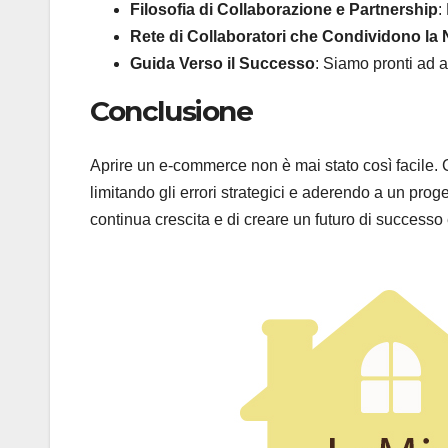
Filosofia di Collaborazione e Partnership
:
Rete di Collaboratori che Condividono la 
Guida Verso il Successo
: Siamo pronti ad a
Conclusione
Aprire un e-commerce non è mai stato così facile. C
limitando gli errori strategici e aderendo a un proge
continua crescita e di creare un futuro di successo 