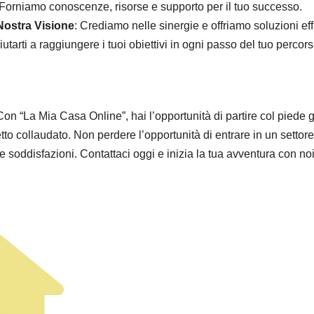
 Forniamo conoscenze, risorse e supporto per il tuo successo.
Nostra Visione
: Crediamo nelle sinergie e offriamo soluzioni eff
iutarti a raggiungere i tuoi obiettivi in ogni passo del tuo percors
on “La Mia Casa Online”, hai l’opportunità di partire col piede g
tto collaudato. Non perdere l’opportunità di entrare in un settore
e soddisfazioni. Contattaci oggi e inizia la tua avventura con noi