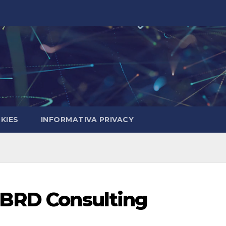
KIES
INFORMATIVA PRIVACY
 BRD Consulting