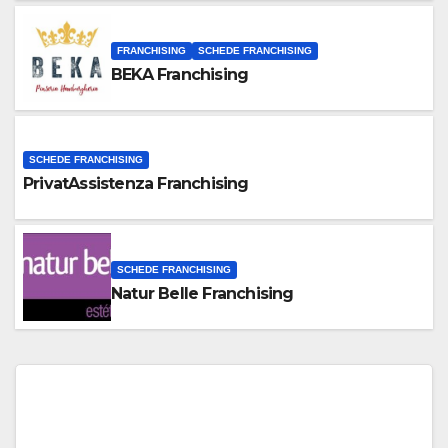
FRANCHISING
SCHEDE FRANCHISING
BEKA Franchising
SCHEDE FRANCHISING
PrivatAssistenza Franchising
SCHEDE FRANCHISING
Natur Belle Franchising