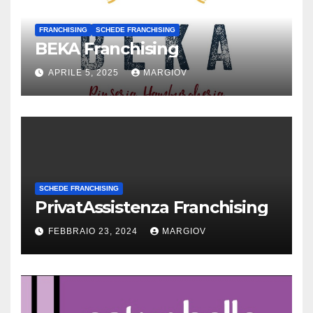
FRANCHISING
SCHEDE FRANCHISING
BEKA Franchising
APRILE 5, 2025
MARGIOV
SCHEDE FRANCHISING
PrivatAssistenza Franchising
FEBBRAIO 23, 2024
MARGIOV