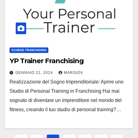
SCHEDE FRANCHISING
YP Trainer Franchising
GENNAIO 22, 2024
MARGIOV
Realizzazione del Sogno Imprenditoriale: Aprire uno
Studio di Personal Training in Franchising Hai mai
sognato di diventare un imprenditore nel mondo del
fitness, creando il tuo studio di personal training?…