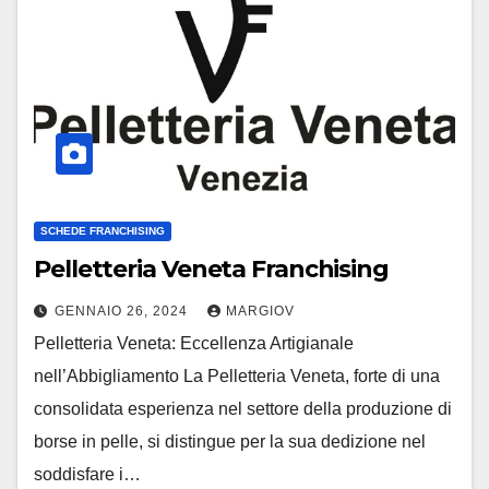
SCHEDE FRANCHISING
Pelletteria Veneta Franchising
GENNAIO 26, 2024
MARGIOV
Pelletteria Veneta: Eccellenza Artigianale
nell’Abbigliamento La Pelletteria Veneta, forte di una
consolidata esperienza nel settore della produzione di
borse in pelle, si distingue per la sua dedizione nel
soddisfare i…