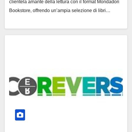
clientela amante della lettura con il format Mondadori
Bookstore, offrendo un’ampia selezione di libri…