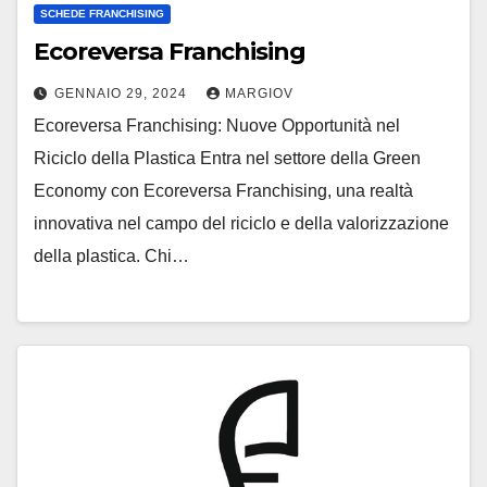
SCHEDE FRANCHISING
Ecoreversa Franchising
GENNAIO 29, 2024
MARGIOV
Ecoreversa Franchising: Nuove Opportunità nel
Riciclo della Plastica Entra nel settore della Green
Economy con Ecoreversa Franchising, una realtà
innovativa nel campo del riciclo e della valorizzazione
della plastica. Chi…