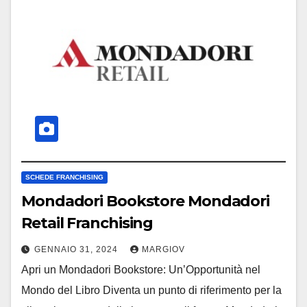
SCHEDE FRANCHISING
Mondadori Bookstore Mondadori
Retail Franchising
GENNAIO 31, 2024
MARGIOV
Apri un Mondadori Bookstore: Un’Opportunità nel
Mondo del Libro Diventa un punto di riferimento per la