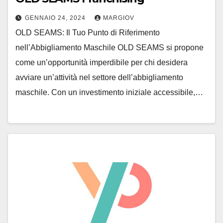
GENNAIO 24, 2024
MARGIOV
OLD SEAMS: Il Tuo Punto di Riferimento
nell’Abbigliamento Maschile OLD SEAMS si propone
come un’opportunità imperdibile per chi desidera
avviare un’attività nel settore dell’abbigliamento
maschile. Con un investimento iniziale accessibile,…