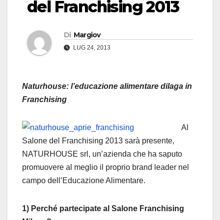
del Franchising 2013
Di
Margiov
LUG 24, 2013
Naturhouse: l’educazione alimentare dilaga in
Franchising
Al
Salone del Franchising 2013 sarà presente,
NATURHOUSE srl, un’azienda che ha saputo
promuovere al meglio il proprio brand leader nel
campo dell’Educazione Alimentare.
1) Perché partecipate al Salone Franchising