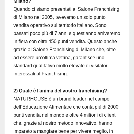
Milano?
Quando ci siamo presentati al Salone Franchising
di Milano nel 2005, avevamo un solo punto
vendita operativo sul territorio italiano. Sono
passati poco più di 7 anni e quest’anno arriveremo
in fiera con oltre 450 punti vendita. Questo anche
grazie al Salone Franchising di Milano che, oltre
ad essere un’ottima vetrina, garantisce uno
standard qualitativo molto elevato di visitatori
interessati al Franchising.
2) Quale è l’anima del vostro franchising?
NATURHOUSE è un brand leader nel campo
dell’Educazione Alimentare che conta più di 2000
punti vendita nel mondo e oltre 4 milioni di clienti
che, grazie al nostro metodo innovativo, hanno
imparato a mangiare bene per vivere meglio, in