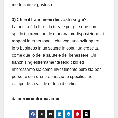
modo sano e gustoso.
3) Chi è il franchisee dei vostri sogni?
La nostra è la formula ideale per persone con
spirito imprenditoriale e buona predisposizione ai
rapporti interpersonali, che vogliano sviluppare il
loro business in un settore in continua crescita,
come quello della salute e del benessere. Un
franchising estremamente redditizio ed
interessante sia come investimento puro sia per
persone con una preparazione specifica nel
campo della salute e della dietetica.
da
corriereinformazione.it