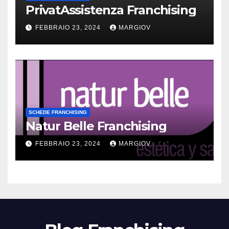
PrivatAssistenza Franchising
FEBBRAIO 23, 2024
MARGIOV
SCHEDE FRANCHISING
Natur Belle Franchising
FEBBRAIO 23, 2024
MARGIOV