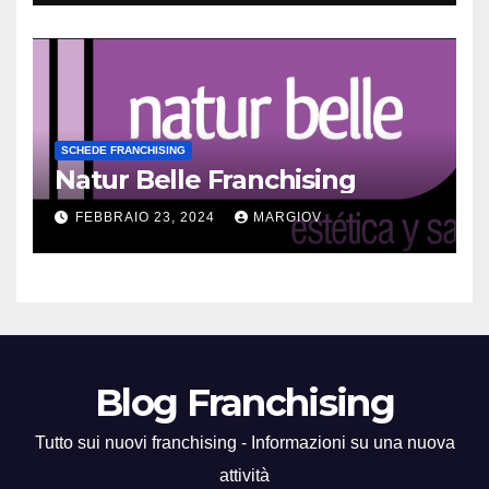
SCHEDE FRANCHISING
Natur Belle Franchising
FEBBRAIO 23, 2024
MARGIOV
Blog Franchising
Tutto sui nuovi franchising - Informazioni su una nuova
attività