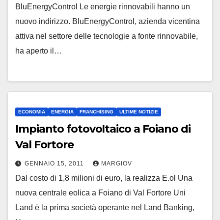
BluEnergyControl Le energie rinnovabili hanno un
nuovo indirizzo. BluEnergyControl, azienda vicentina
attiva nel settore delle tecnologie a fonte rinnovabile,
ha aperto il…
ECONOMIA
ENERGIA
FRANCHISING
ULTIME NOTIZIE
Impianto fotovoltaico a Foiano di
Val Fortore
GENNAIO 15, 2011
MARGIOV
Dal costo di 1,8 milioni di euro, la realizza E.ol Una
nuova centrale eolica a Foiano di Val Fortore Uni
Land è la prima società operante nel Land Banking,