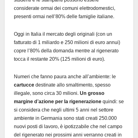
considerate ormai dei comuni elettrodomestici,
presenti ormai nell’80% delle famiglie italiane.
Oggi in Italia il mercato degli originali (con un
fatturato di 1 miliardo e 250 milioni di euro annui)
copre l’80% della domanda mentre al rigenerato
tocca il restante 20% (125 milioni di euro).
Numeri che fanno paura anche all’ambiente: le
cartucce
destinate allo smaltimento, spesso
illegale, sono circa 30 milioni.
Un grosso
margine d’azione per la rigenerazione
quindi: se
si considera che negli ultimi 5 anni nel settore
ambiente in Germania sono stati creati 250.000
nuovi posti di lavoro, è ipotizzabile che nel campo
del rigenerato nei prossimi anni verranno creati in