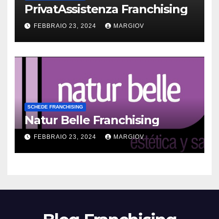
PrivatAssistenza Franchising
FEBBRAIO 23, 2024
MARGIOV
SCHEDE FRANCHISING
Natur Belle Franchising
FEBBRAIO 23, 2024
MARGIOV