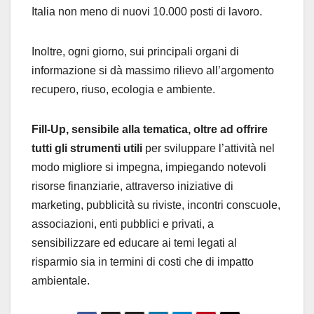
Italia non meno di nuovi 10.000 posti di lavoro.
Inoltre, ogni giorno, sui principali organi di
informazione si dà massimo rilievo all’argomento
recupero, riuso, ecologia e ambiente.
Fill-Up, sensibile alla tematica, oltre ad offrire
tutti gli strumenti utili
per sviluppare l’attività nel
modo migliore si impegna, impiegando notevoli
risorse finanziarie, attraverso iniziative di
marketing, pubblicità su riviste, incontri conscuole,
associazioni, enti pubblici e privati, a
sensibilizzare ed educare ai temi legati al
risparmio sia in termini di costi che di impatto
ambientale.